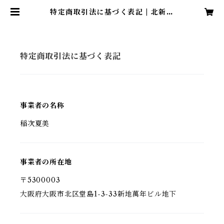
特定商取引法に基づく表記 | 北新地
上通りテレフード
特定商取引法に基づく表記
事業者の名称
稲次夏美
事業者の所在地
〒5300003
大阪府大阪市北区堂島1-3-33新地萬年ビル地下