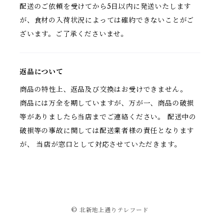
配送のご依頼を受けてから5日以内に発送いたします
が、食材の入荷状況によっては確約できないことがご
ざいます。ご了承くださいませ。
返品について
商品の特性上、返品及び交換はお受けできません。
商品には万全を期していますが、万が一、商品の破損
等がありましたら当店までご連絡ください。 配送中の
破損等の事故に関しては配送業者様の責任となります
が、 当店が窓口として対応させていただきます。
© 北新地上通りテレフード