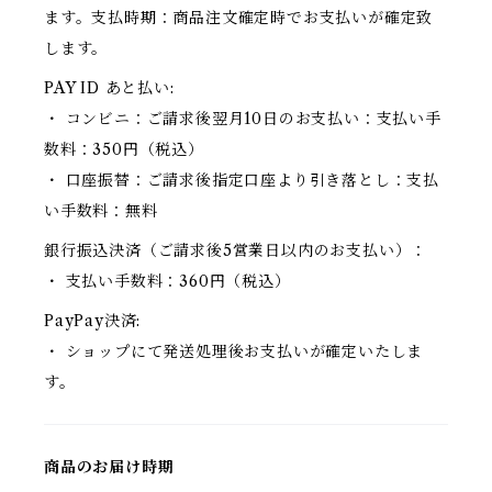
ます。支払時期：商品注文確定時でお支払いが確定致
します。
PAY ID あと払い:
・ コンビニ：ご請求後翌月10日のお支払い：支払い手
数料：350円（税込）
・ 口座振替：ご請求後指定口座より引き落とし：支払
い手数料：無料
銀行振込決済（ご請求後5営業日以内のお支払い）：
・ 支払い手数料：360円（税込）
PayPay決済:
・ ショップにて発送処理後お支払いが確定いたしま
す。
商品のお届け時期