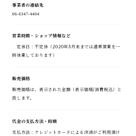
事業者の連絡先
営業時間・ショップ情報など
定休日：不定休（2020年5月末までは通常営業を一
時休業しております）
販売価格
販売価格は、表示された金額（表示価格/消費税込）と
致します。
代金の支払方法・時期
支払方法：クレジットカードによる決済がご利用頂け