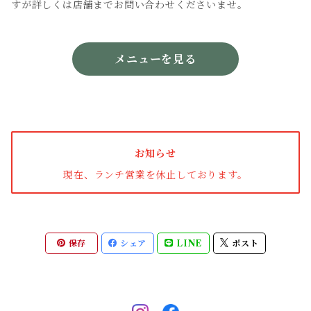
すが詳しくは店舗までお問い合わせくださいませ。
メニューを見る
お知らせ
現在、ランチ営業を休止しております。
保存
シェア
LINE
ポスト