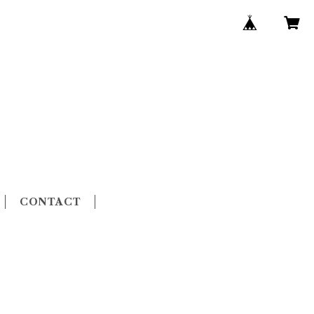
CONTACT