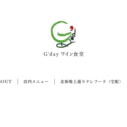
BOUT
店内メニュー
北新地上通りテレフード（宅配）