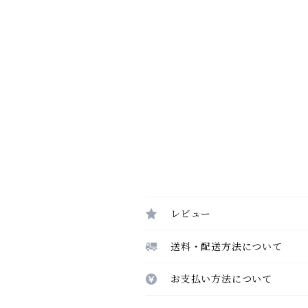
レビュー
送料・配送方法について
お支払い方法について